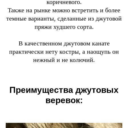
коричневого.
Также на рынке можно встретить и более
темные варианты, сделанные из джутовой
пряжи худшего сорта.
В качественном джутовом канате
практически нету костры, а наощупь он
нежный и не колючий.
Преимущества джутовых
веревок: