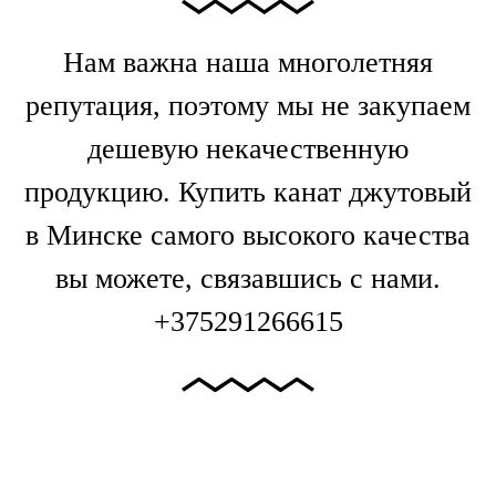
Нам важна наша многолетняя
репутация, поэтому мы не закупаем
дешевую некачественную
продукцию. Купить канат джутовый
в Минске самого высокого качества
вы можете, связавшись с нами.
+375291266615