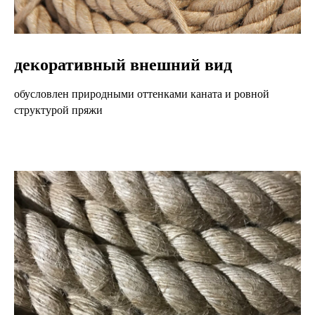
декоративный внешний вид
обусловлен природными оттенками каната и ровной
структурой пряжи