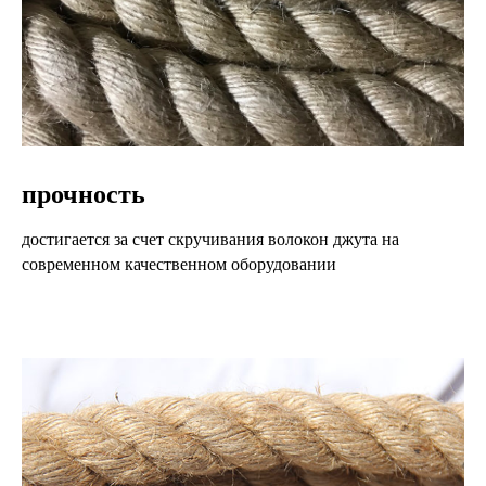
прочность
достигается за счет скручивания волокон джута на
современном качественном оборудовании