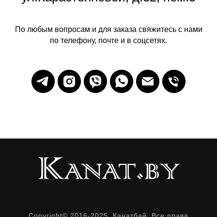
По любым вопросам и для заказа свяжитесь с нами
по телефону, почте и в соцсетях.
Copyright© 2016-2025. Канатбай. Все права