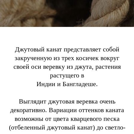
Джутовый канат представляет собой
закрученную из трех косичек вокруг
своей оси веревку из джута, растения
растущего в
Индии и Бангладеше.
Выглядит джутовая веревка очень
декоративно. Вариации оттенков каната
возможны от цвета кварцевого песка
(отбеленный джутовый канат) до светло-