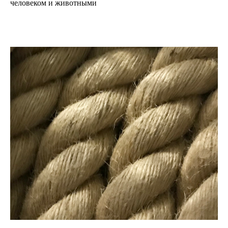
человеком и животными