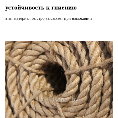
устойчивость к гниению
этот материал быстро высыхает при намокании