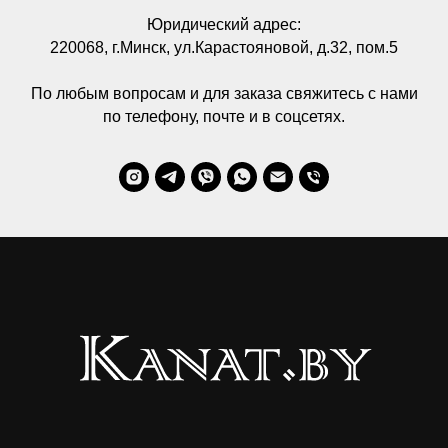
Юридический адрес:
220068, г.Минск, ул.Карастояновой, д.32, пом.5
По любым вопросам и для заказа свяжитесь с нами
по телефону, почте и в соцсетях.