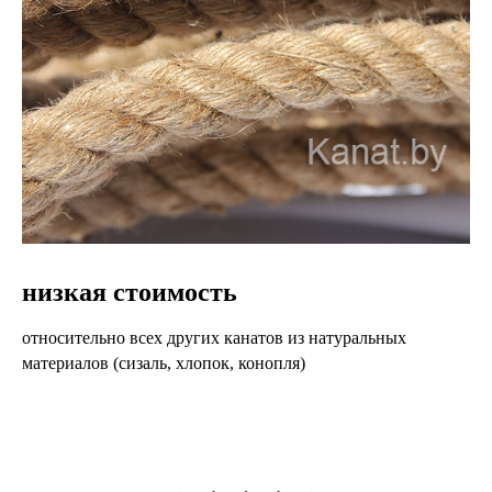
низкая стоимость
относительно всех других канатов из натуральных
материалов (сизаль, хлопок, конопля)