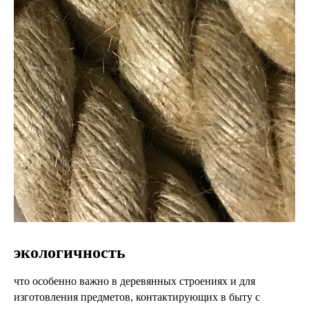
экологичность
что особенно важно в деревянных строениях и для
изготовления предметов, контактирующих в быту с